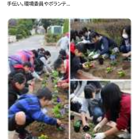
手伝い。環境委員やボランテ...