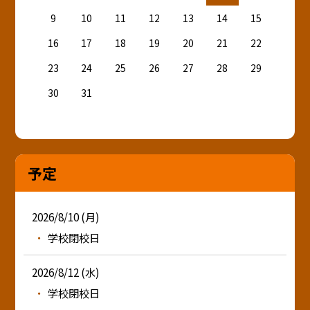
9
10
11
12
13
14
15
16
17
18
19
20
21
22
23
24
25
26
27
28
29
30
31
予定
2026/8/10 (月)
学校閉校日
2026/8/12 (水)
学校閉校日