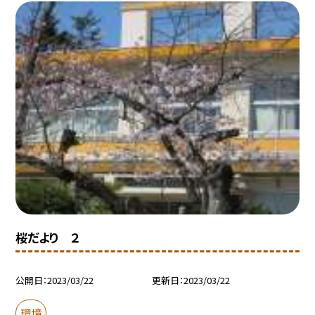
桜だより ２
公開日
2023/03/22
更新日
2023/03/22
環境