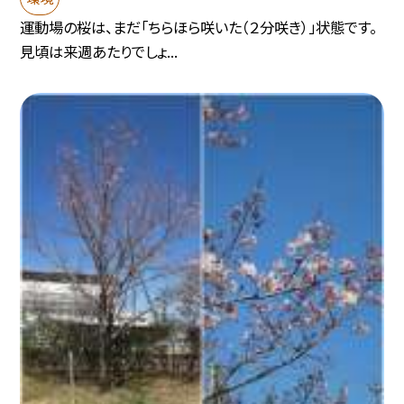
運動場の桜は、まだ「ちらほら咲いた（２分咲き）」状態です。
見頃は来週あたりでしょ...