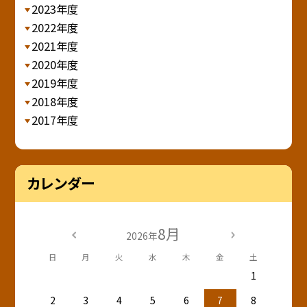
2023年度
2022年度
2021年度
2020年度
2019年度
2018年度
2017年度
カレンダー
8月
2026年
日
月
火
水
木
金
土
1
2
3
4
5
6
7
8