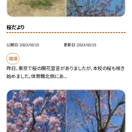
桜だより
公開日
2023/03/15
更新日
2023/03/15
環境
昨日、東京で桜の開花宣言がありましたが、本校の桜も咲き
始めました。体育館北側にあ...