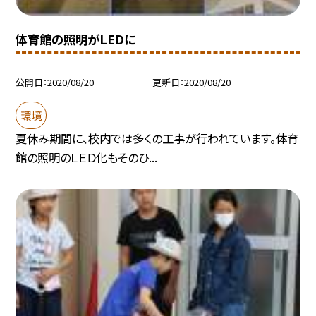
体育館の照明がLEDに
公開日
2020/08/20
更新日
2020/08/20
環境
夏休み期間に、校内では多くの工事が行われています。体育
館の照明のＬＥＤ化もそのひ...