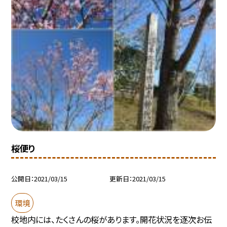
桜便り
公開日
2021/03/15
更新日
2021/03/15
環境
校地内には、たくさんの桜があります。開花状況を逐次お伝