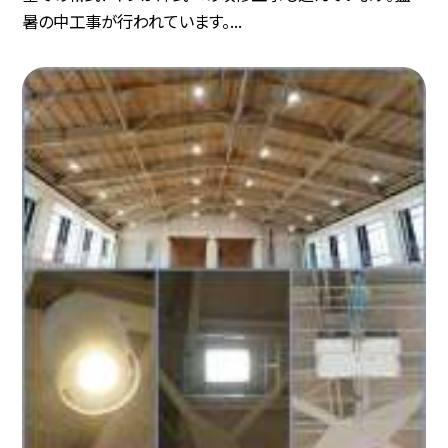
暑の中工事が行われています。...