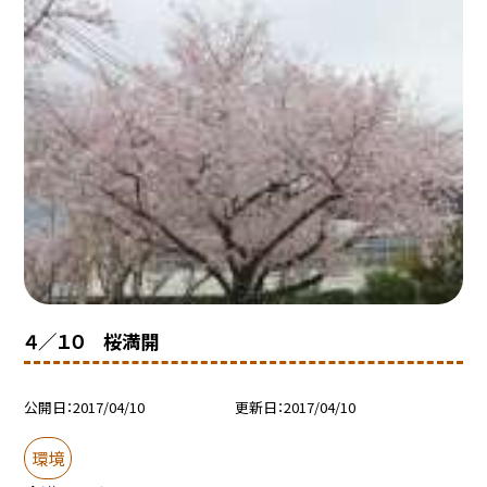
４／１０ 桜満開
公開日
2017/04/10
更新日
2017/04/10
環境