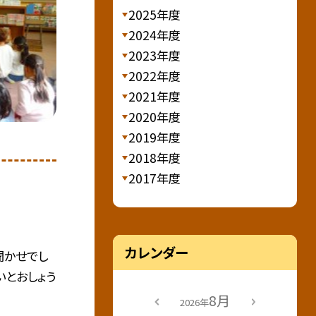
2025年度
2024年度
2023年度
2022年度
2021年度
2020年度
2019年度
2018年度
2017年度
カレンダー
聞かせでし
いとおしょう
8月
2026年