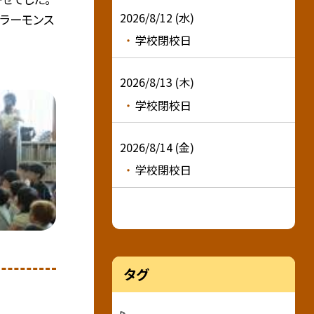
2026/8/12 (水)
カラーモンス
学校閉校日
2026/8/13 (木)
学校閉校日
2026/8/14 (金)
学校閉校日
タグ