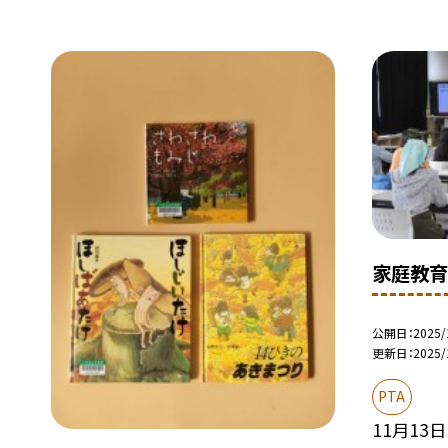
家庭教育
公開日
2025/
更新日
2025/
PTA
11月13