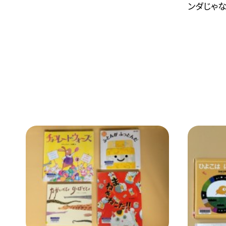
ンダじゃな.