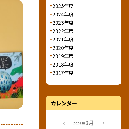
2025年度
2024年度
2023年度
2022年度
2021年度
2020年度
2019年度
2018年度
2017年度
カレンダー
8月
2026年