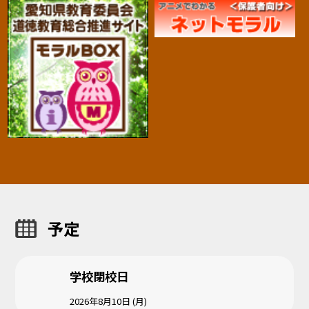
予定
学校閉校日
2026年8月10日 (月)