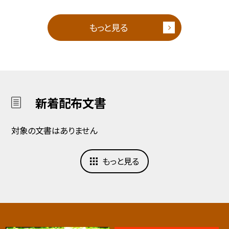
もっと見る
新着配布文書
対象の文書はありません
もっと見る