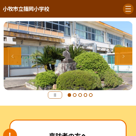
小牧市立篠岡小学校
来訪者の方へ