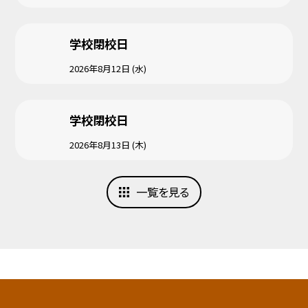
学校閉校日
2026年8月12日 (水)
学校閉校日
2026年8月13日 (木)
一覧を見る