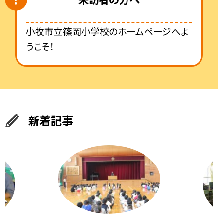
小牧市立篠岡小学校のホームページへよ
うこそ！
新着記事