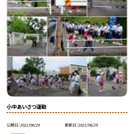
小中あいさつ運動
公開日
2021/06/29
更新日
2021/06/29