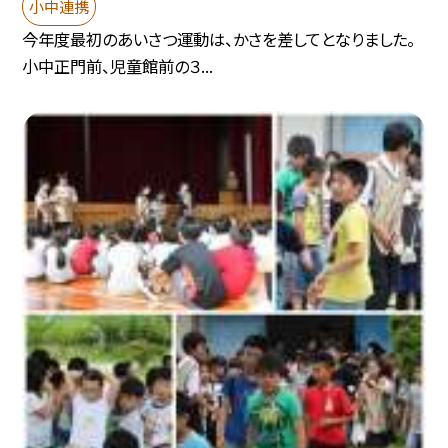
小中連携
今年度最初のあいさつ運動は、かさを差してとなりました。
小中正門前、児童館前の３...