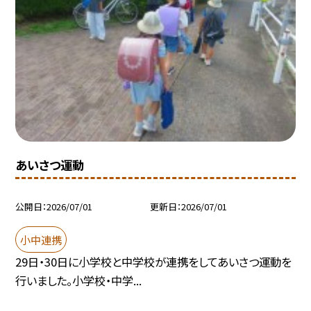
あいさつ運動
公開日
2026/07/01
更新日
2026/07/01
小中連携
29日・30日に小学校と中学校が連携をしてあいさつ運動を
行いました。小学校・中学...