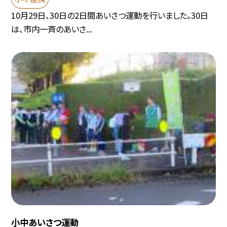
10月29日、30日の2日間あいさつ運動を行いました。30日
は、市内一斉のあいさ...
小中あいさつ運動