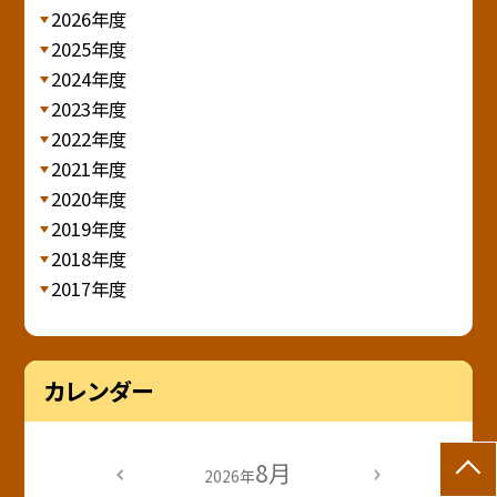
2026年度
2025年度
2024年度
2023年度
2022年度
2021年度
2020年度
2019年度
2018年度
2017年度
カレンダー
8月
2026年