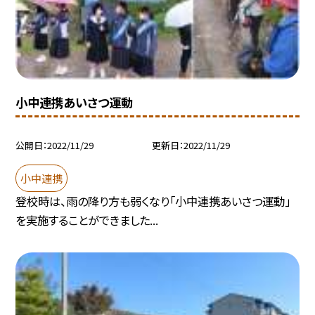
小中連携あいさつ運動
公開日
2022/11/29
更新日
2022/11/29
小中連携
登校時は、雨の降り方も弱くなり「小中連携あいさつ運動」
を実施することができました...