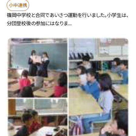
小中連携
篠岡中学校と合同であいさつ運動を行いました。小学生は、
分団登校後の参加にはなりま...