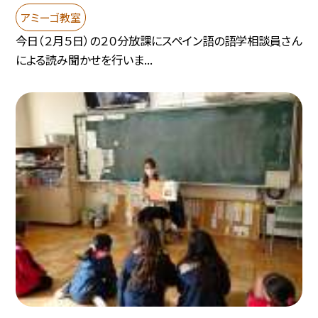
アミーゴ教室
今日（２月５日）の２０分放課にスペイン語の語学相談員さん
による読み聞かせを行いま...