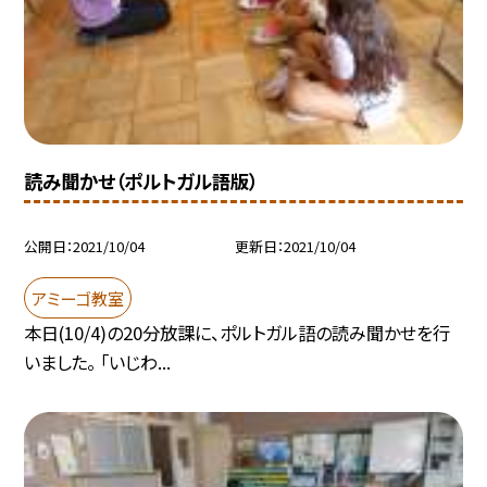
読み聞かせ（ポルトガル語版）
公開日
2021/10/04
更新日
2021/10/04
アミーゴ教室
本日(10/4)の20分放課に、ポルトガル語の読み聞かせを行
いました。 「いじわ...