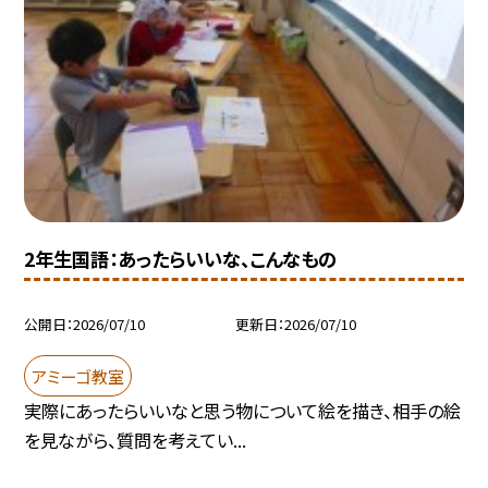
2年生国語：あったらいいな、こんなもの
公開日
2026/07/10
更新日
2026/07/10
アミーゴ教室
実際にあったらいいなと思う物について絵を描き、相手の絵
を見ながら、質問を考えてい...