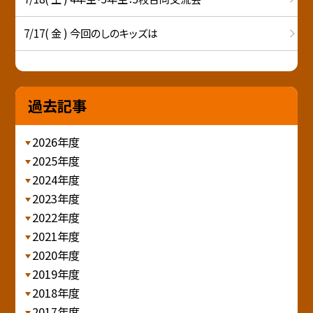
7/17( 金 ) 今回のしのキッズは
過去記事
2026年度
2025年度
2024年度
2023年度
2022年度
2021年度
2020年度
2019年度
2018年度
2017年度