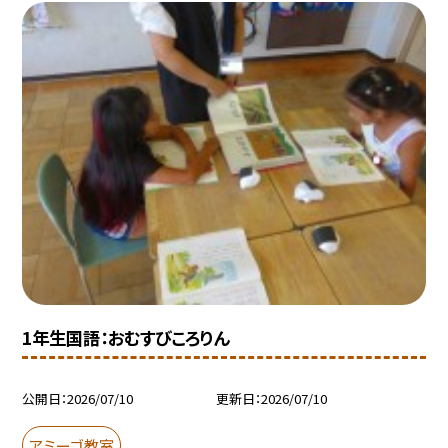
1年生国語：おむすびころりん
公開日
2026/07/10
更新日
2026/07/10
アミーゴ教室