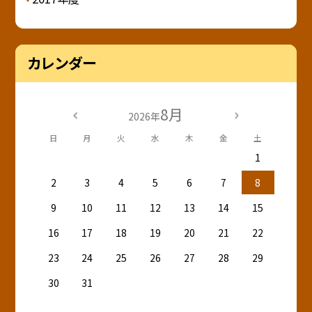
カレンダー
8月
2026年
日
月
火
水
木
金
土
1
2
3
4
5
6
7
8
9
10
11
12
13
14
15
16
17
18
19
20
21
22
23
24
25
26
27
28
29
30
31