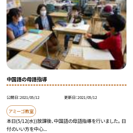
中国語の母語指導
公開日
2021/05/12
更新日
2021/05/12
アミーゴ教室
本日(5/12(水))放課後、中国語の母語指導を行いました。 日
付のいい方を中心...