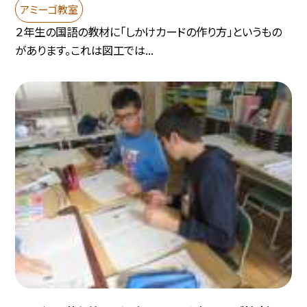
アミーゴ教室
２年生の国語の教材に「しかけカードの作り方」というもの
があります。これは図工では...