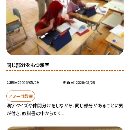
同じ部分をもつ漢字
公開日
2026/05/29
更新日
2026/05/29
アミーゴ教室
漢字クイズや仲間分けをしながら、同じ部分があることに気
が付き、教科書の中からたく...