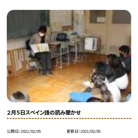
２月５日スペイン語の読み聞かせ
公開日
2021/02/05
更新日
2021/02/05