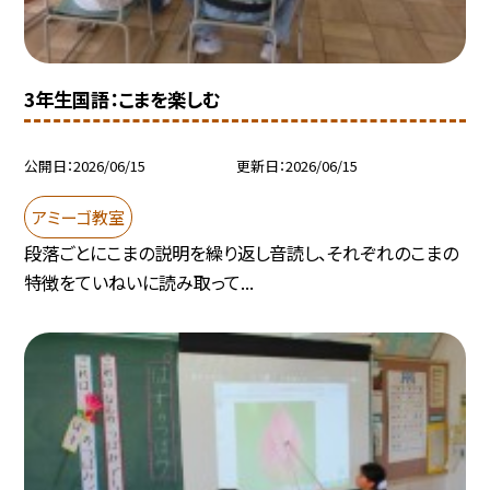
3年生国語：こまを楽しむ
公開日
2026/06/15
更新日
2026/06/15
アミーゴ教室
段落ごとにこまの説明を繰り返し音読し、それぞれのこまの
特徴をていねいに読み取って...