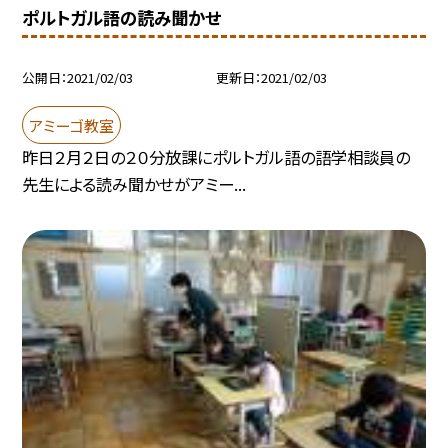
ポルトガル語の読み聞かせ
公開日
2021/02/03
更新日
2021/02/03
アミーゴ教室
昨日２月２日の２０分放課にポルトガル語の語学相談員の
先生による読み聞かせがアミー...