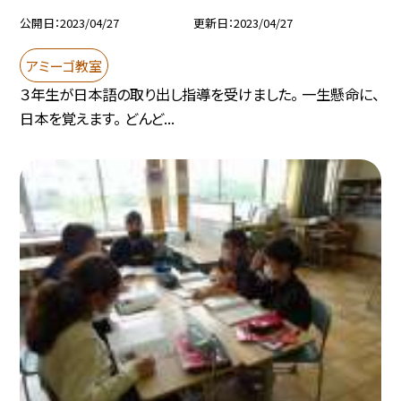
公開日
2023/04/27
更新日
2023/04/27
アミーゴ教室
３年生が日本語の取り出し指導を受けました。 一生懸命に、
日本を覚えます。 どんど...