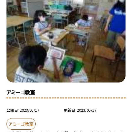
アミーゴ教室
公開日
2023/05/17
更新日
2023/05/17
アミーゴ教室