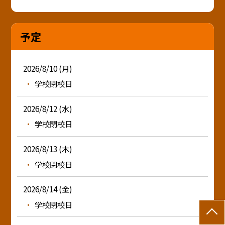
予定
2026/8/10 (月)
学校閉校日
2026/8/12 (水)
学校閉校日
2026/8/13 (木)
学校閉校日
2026/8/14 (金)
学校閉校日