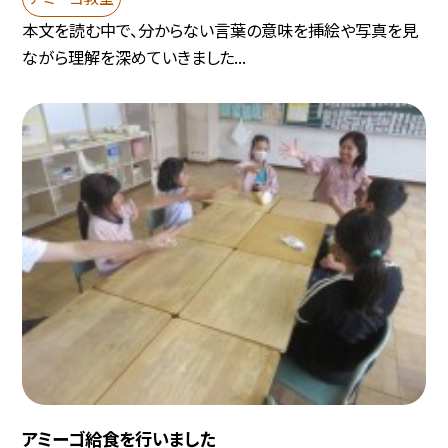
本文を読む中で、分からない言葉の意味を挿絵や写真を見
ながら理解を深めていきました...
アミーゴ給食を行いました