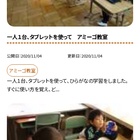
一人１台、タブレットを使って アミーゴ教室
公開日
2020/11/04
更新日
2020/11/04
アミーゴ教室
一人１台、タブレットを使って、ひらがなの学習をしました。
すぐに使い方を覚え、ど...