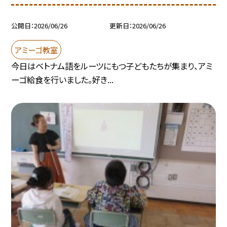
公開日
2026/06/26
更新日
2026/06/26
アミーゴ教室
今日はベトナム語をルーツにもつ子どもたちが集まり、アミ
ーゴ給食を行いました。好き...