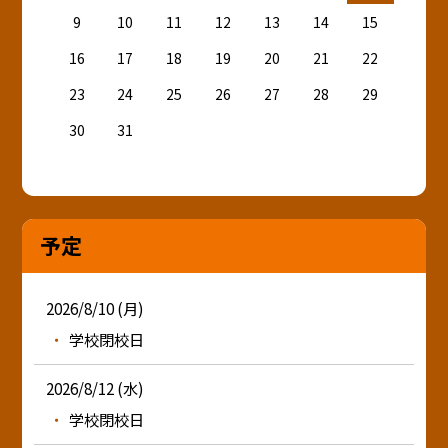
9
10
11
12
13
14
15
16
17
18
19
20
21
22
23
24
25
26
27
28
29
30
31
予定
2026/8/10 (月)
学校閉校日
2026/8/12 (水)
学校閉校日