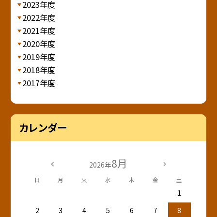
2023年度
2022年度
2021年度
2020年度
2019年度
2018年度
2017年度
カレンダー
8月
2026年
日
月
火
水
木
金
土
1
2
3
4
5
6
7
8