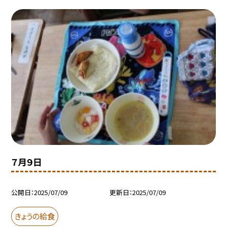
７月９日
公開日
2025/07/09
更新日
2025/07/09
きょうの給食