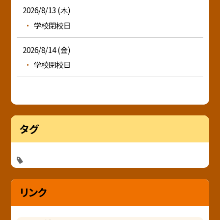
2026/8/13 (木)
学校閉校日
2026/8/14 (金)
学校閉校日
タグ
リンク