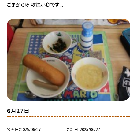
ごまがらめ 乾燥小魚です...
６月２７日
公開日
2025/06/27
更新日
2025/06/27