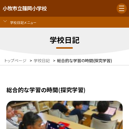
小牧市立篠岡小学校
学校日記メニュー
学校日記
トップページ
>
学校日記
>
総合的な学習の時間(探究学習)
総合的な学習の時間(探究学習)