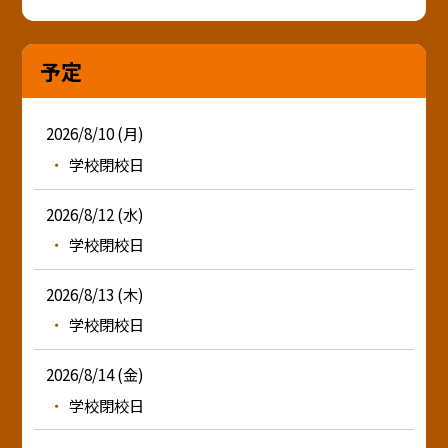
予定
2026/8/10 (月)
学校閉校日
2026/8/12 (水)
学校閉校日
2026/8/13 (木)
学校閉校日
2026/8/14 (金)
学校閉校日