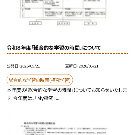
令和８年度「総合的な学習の時間」について
公開日
2026/05/21
更新日
2026/05/21
総合的な学習の時間(探究学習)
本年度の「総合的な学習の時間」についてお知らせいたしま
す。今年度は、「My探究」...