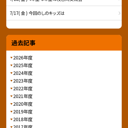
7/17( 金 ) 今回のしのキッズは
過去記事
2026年度
2025年度
2024年度
2023年度
2022年度
2021年度
2020年度
2019年度
2018年度
2017年度