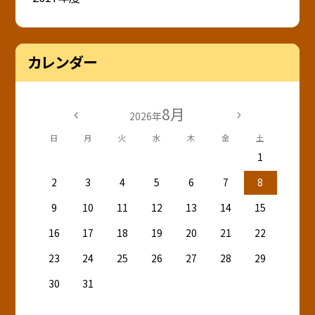
カレンダー
8月
2026年
日
月
火
水
木
金
土
1
2
3
4
5
6
7
8
9
10
11
12
13
14
15
16
17
18
19
20
21
22
23
24
25
26
27
28
29
30
31