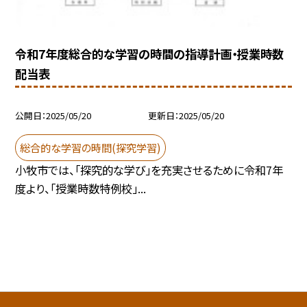
令和7年度総合的な学習の時間の指導計画・授業時数
配当表
公開日
2025/05/20
更新日
2025/05/20
総合的な学習の時間(探究学習)
小牧市では、「探究的な学び」を充実させるために令和7年
度より、「授業時数特例校」...