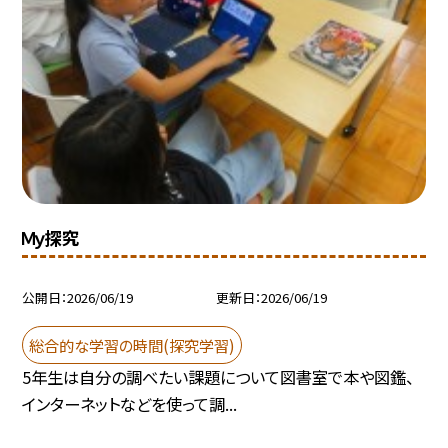
Ｍｙ探究
公開日
2026/06/19
更新日
2026/06/19
総合的な学習の時間(探究学習)
5年生は自分の調べたい課題について図書室で本や図鑑、
インターネットなどを使って調...