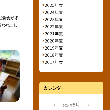
2025年度
2024年度
試食会が多
2023年度
行われまし
2022年度
2021年度
2020年度
2019年度
2018年度
2017年度
カレンダー
5月
2024年